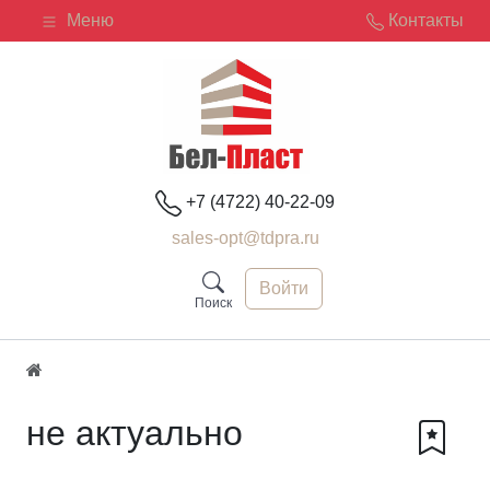
Меню
Контакты
+7 (4722) 40-22-09
sales-opt@tdpra.ru
Войти
Поиск
не актуально