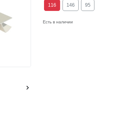
116
146
95
Есть в наличии