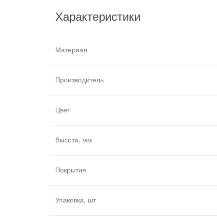
Характеристики
Материал
Производитель
Цвет
Высота, мм
Покрытие
Упаковка, шт