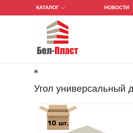
КАТАЛОГ
НОВОСТИ
Угол универсальный д