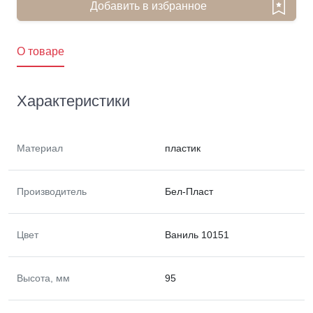
Добавить в избранное
O товаре
Характеристики
Материал
пластик
Производитель
Бел-Пласт
Цвет
Ваниль 10151
Высота, мм
95