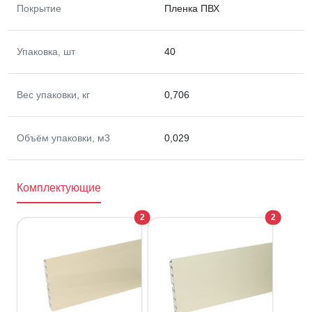
Покрытие
Пленка ПВХ
Упаковка, шт
40
Вес упаковки, кг
0,706
Объём упаковки, м3
0,029
Комплектующие
2
2