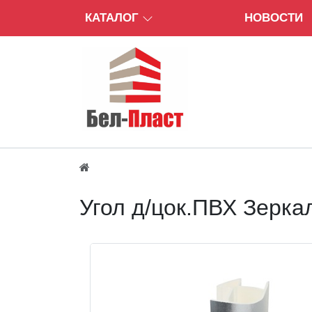
КАТАЛОГ
НОВОСТИ
Угол д/цок.ПВХ Зерка