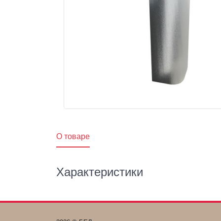
O товаре
Характеристики