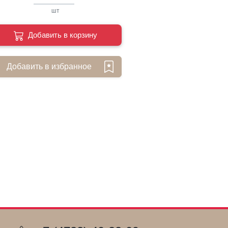
шт
Добавить в корзину
Добавить в избранное