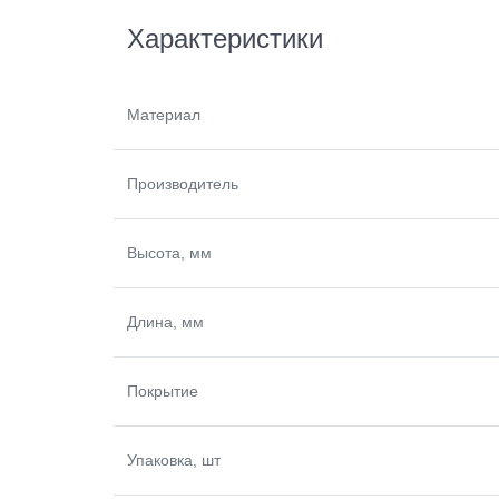
Характеристики
Материал
Производитель
Высота, мм
Длина, мм
Покрытие
Упаковка, шт