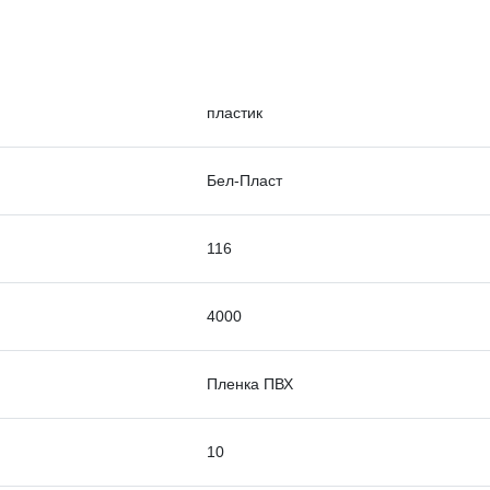
пластик
Бел-Пласт
116
4000
Пленка ПВХ
10