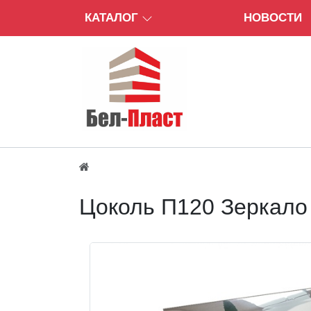
КАТАЛОГ
НОВОСТИ
Цоколь П120 Зеркало