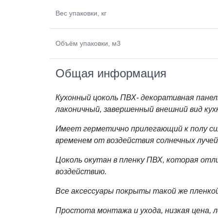
Вес упаковки, кг
Объём упаковки, м3
Общая информация
Кухонный цоколь ПВХ- декоративная пане
лаконичный, завершенный внешний вид кух
Имеет герметично прилегающий к полу си
временем от воздействия солнечных лучей 
Цоколь окутан в пленку ПВХ, которая отл
воздействию.
Все аксессуары покрыты такой же пленкой
Простота монтажа и ухода, низкая цена, 