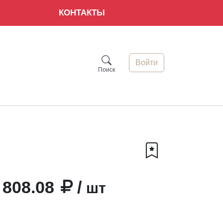
КОНТАКТЫ
Войти
Поиск
808.08
/
шт