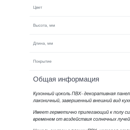
Цвет
Высота, мм
Длина, мм
Покрытие
Общая информация
Кухонный цоколь ПВХ- декоративная пане
лаконичный, завершенный внешний вид кух
Имеет герметично прилегающий к полу си
временем от воздействия солнечных лучей 