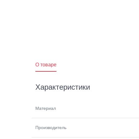
O товаре
Характеристики
Материал
Производитель