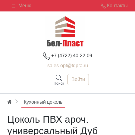
Меню
Контакты
+7 (4722) 40-22-09
sales-opt@tdpra.ru
Войти
Поиск
Кухонный цоколь
Цоколь ПВХ ароч.
универсальный Дуб