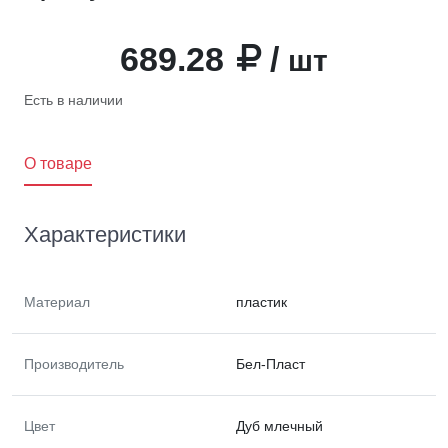
689.28
/
шт
Есть в наличии
O товаре
Характеристики
Материал
пластик
Производитель
Бел-Пласт
Цвет
Дуб млечный