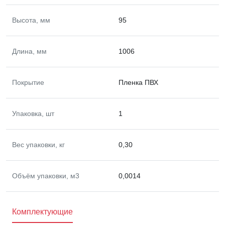
Высота, мм
95
Длина, мм
1006
Покрытие
Пленка ПВХ
Упаковка, шт
1
Вес упаковки, кг
0,30
Объём упаковки, м3
0,0014
Комплектующие