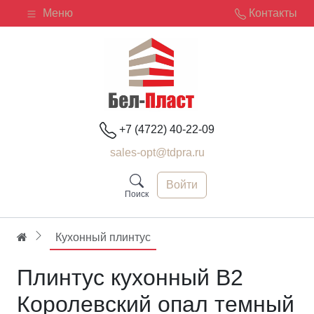
Меню
Контакты
+7 (4722) 40-22-09
sales-opt@tdpra.ru
Войти
Поиск
Кухонный плинтус
Плинтус кухонный В2
Королевский опал темный