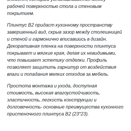
рабочей поверхностью стола и стеновым
покрытием.
Плинтус В2 придаст кухонному пространству
завершенный вид, скрыв зазор между столешницей
и стеной и гармонично вписавшись в дизайн.
Декоративная пленка на поверхности плинтуса
покрывает и мягкие края, делая их невидимыми,
что повышает эстетику отделки. Профиль
позволяет защитить гарнитур от воздействия
влаги и попадания мелких отходов за мебель.
Простота монтажа и ухода, доступная
стоимость, высокая влагоустойчивость,
эластичность, легкость конструкции и
долговечность- основные преимущества кухонного
пристеночного плинтуса В2 (23*23).