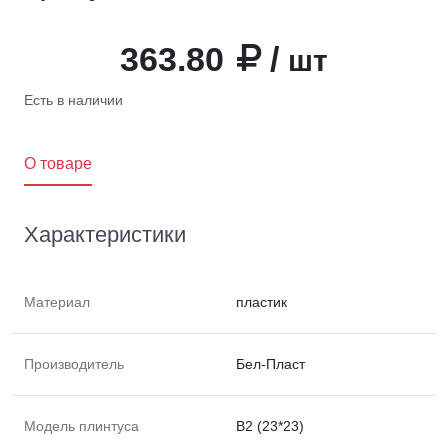
363.80
/
шт
Есть в наличии
O товаре
Характеристики
Материал
пластик
Производитель
Бел-Пласт
Модель плинтуса
В2 (23*23)