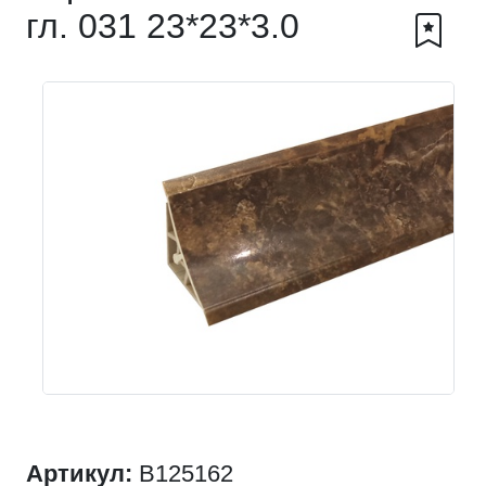
гл. 031 23*23*3.0
Артикул:
B125162