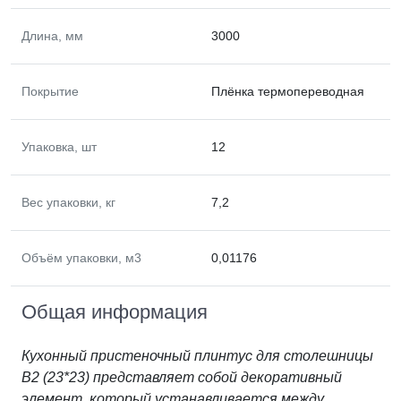
Длина, мм
3000
Покрытие
Плёнка термопереводная
Упаковка, шт
12
Вес упаковки, кг
7,2
Объём упаковки, м3
0,01176
Общая информация
Кухонный пристеночный плинтус для столешницы
В2 (23*23) представляет собой декоративный
элемент, который устанавливается между