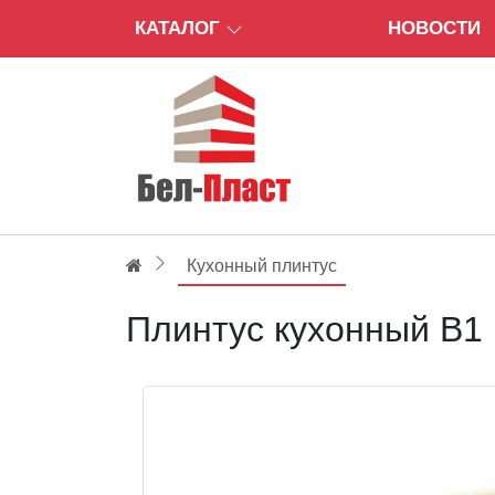
КАТАЛОГ
НОВОСТИ
Кухонный плинтус
Плинтус кухонный В1