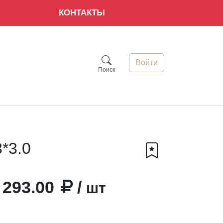
КОНТАКТЫ
Войти
Поиск
*3.0
293.00
/
шт