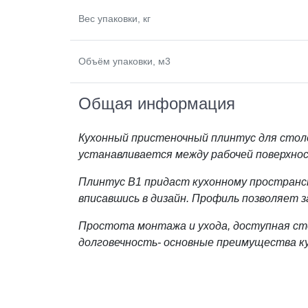
Вес упаковки, кг
Объём упаковки, м3
Общая информация
Кухонный пристеночный плинтус для сто
устанавливается между рабочей поверхно
Плинтус В1 придаст кухонному пространст
вписавшись в дизайн. Профиль позволяет 
Простота монтажа и ухода, доступная сто
долговечность- основные преимущества к