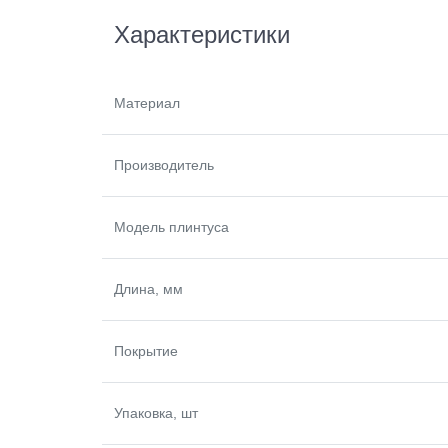
Характеристики
Материал
Производитель
Модель плинтуса
Длина, мм
Покрытие
Упаковка, шт