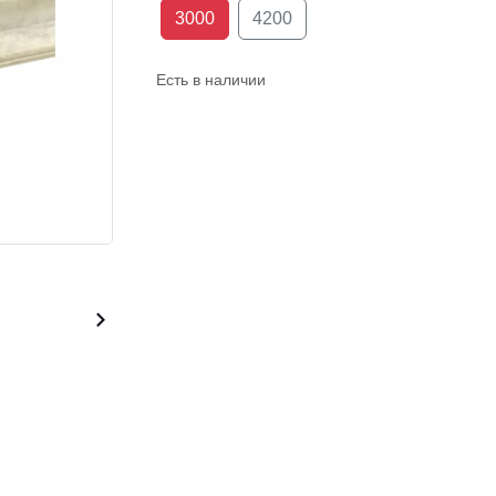
3000
4200
Есть в наличии