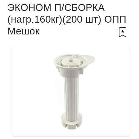
ЭКОНОМ П/СБОРКА
(нагр.160кг)(200 шт) ОПП
Мешок