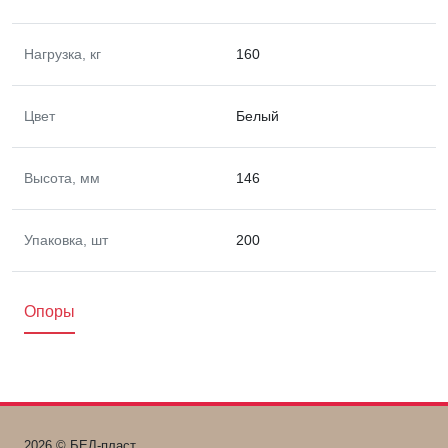
Нагрузка, кг
160
Цвет
Белый
Высота, мм
146
Упаковка, шт
200
Опоры
2026 © БЕЛ-пласт.