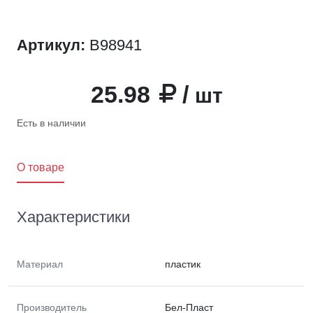
Артикул:
B98941
25.98
/
шт
Есть в наличии
O товаре
Характеристики
Материал
пластик
Производитель
Бел-Пласт