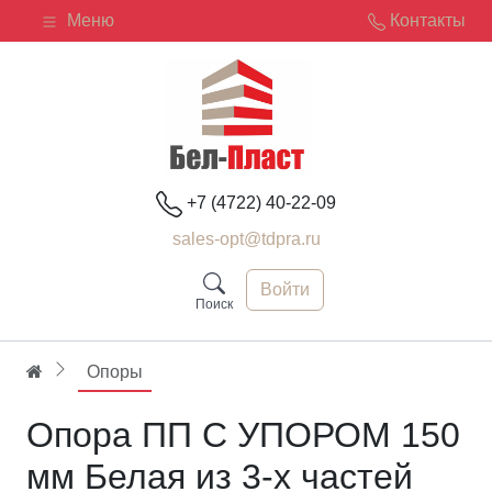
Меню
Контакты
+7 (4722) 40-22-09
sales-opt@tdpra.ru
Войти
Поиск
Опоры
Опора ПП С УПОРОМ 150
мм Белая из 3-х частей