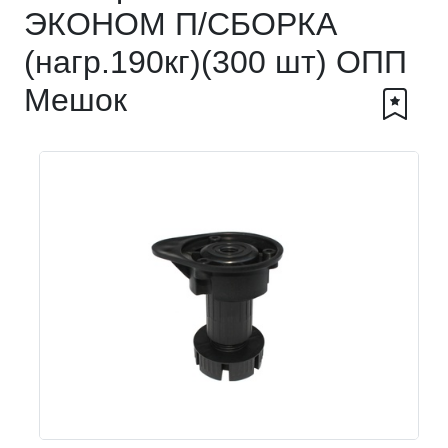
ЭКОНОМ П/СБОРКА
(нагр.190кг)(300 шт) ОПП
Мешок