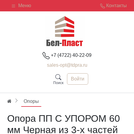
Меню
Контакты
+7 (4722) 40-22-09
sales-opt@tdpra.ru
Войти
Поиск
Опоры
Опора ПП С УПОРОМ 60
мм Черная из 3-х частей