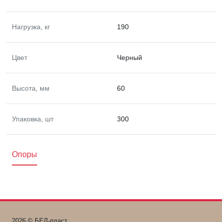
Нагрузка, кг
190
Цвет
Черный
Высота, мм
60
Упаковка, шт
300
Опоры
2026 © БЕЛ-пласт.