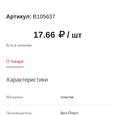
Артикул:
B105637
17.66
/
шт
Есть в наличии
O товаре
Характеристики
Материал
пластик
Производитель
Бел-Пласт